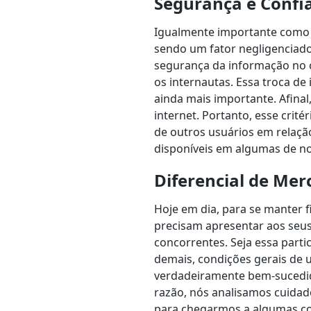
Segurança e Confia
Igualmente importante como os
sendo um fator negligenciado 
segurança da informação no c
os internautas. Essa troca d
ainda mais importante. Afinal
internet. Portanto, esse crit
de outros usuários em relaç
disponíveis em algumas de no
Diferencial de Mer
Hoje em dia, para se manter
precisam apresentar aos seus
concorrentes. Seja essa part
demais, condições gerais de u
verdadeiramente bem-sucedido
razão, nós analisamos cuid
para chegarmos a algumas co