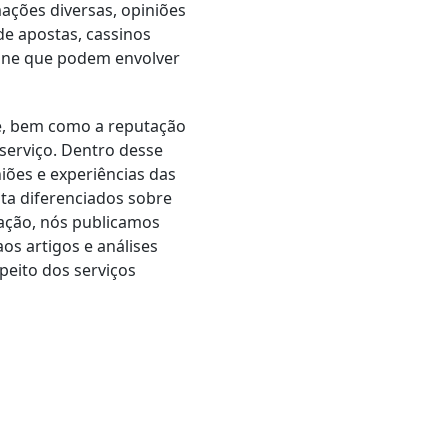
mações diversas, opiniões
de apostas, cassinos
nline que podem envolver
e, bem como a reputação
serviço. Dentro desse
iões e experiências das
ta diferenciados sobre
mação, nós publicamos
aos artigos e análises
peito dos serviços