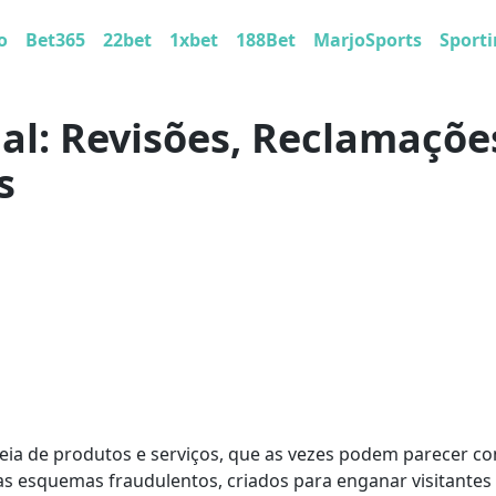
clientes sobre serviços e plataformas como c
online, salas de pôquer, opções binárias, c
o
Bet365
22bet
1xbet
188Bet
MarjoSports
Sport
online que podem envolver alto risco.
al: Revisões, Reclamaçõe
s
heia de produtos e serviços, que as vezes podem parecer con
 esquemas fraudulentos, criados para enganar visitantes