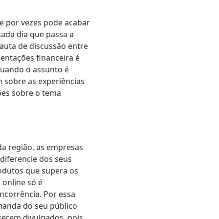
ne por vezes pode acabar
cada dia que passa a
auta de discussão entre
entações financeira é
 quando o assunto é
m sobre as experiências
ões sobre o tema
a região, as empresas
diferencie dos seus
rodutos que supera os
 online só é
ncorrência. Por essa
anda do seu público
erem divulgados, pois