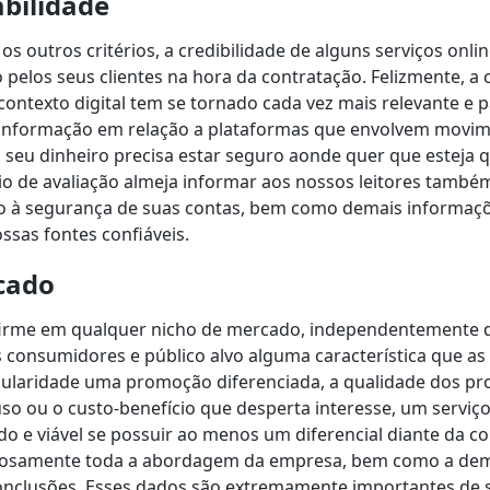
bilidade
 outros critérios, a credibilidade de alguns serviços onli
pelos seus clientes na hora da contratação. Felizmente, a 
ontexto digital tem se tornado cada vez mais relevante e p
e informação em relação a plataformas que envolvem movim
, seu dinheiro precisa estar seguro aonde quer que esteja
ério de avaliação almeja informar aos nossos leitores també
ão à segurança de suas contas, bem como demais informaç
ssas fontes confiáveis.
cado
 firme em qualquer nicho de mercado, independentemente d
 consumidores e público alvo alguma característica que as 
icularidade uma promoção diferenciada, a qualidade dos p
so ou o custo-benefício que desperta interesse, um serviço
 e viável se possuir ao menos um diferencial diante da co
adosamente toda a abordagem da empresa, bem como a dem
nclusões. Esses dados são extremamente importantes de s