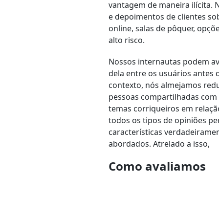
vantagem de maneira ilícita. N
e depoimentos de clientes sob
online, salas de pôquer, opçõ
alto risco.
Nossos internautas podem av
dela entre os usuários antes
contexto, nós almejamos redu
pessoas compartilhadas com a
temas corriqueiros em relação
todos os tipos de opiniões per
características verdadeiramen
abordados. Atrelado a isso,
Como avaliamos