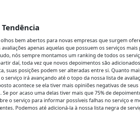
 Tendência
 olhos bem abertos para novas empresas que surgem ofere
s avaliações apenas aquelas que possuem os serviços mais
 tudo, nós sempre montamos um ranking de todos os servi
 partir daí, toda vez que novos depoimentos são adicionado
a, suas posições podem ser alteradas entre si. Quanto mais
o serviço irá avançando até o topo da nossa lista de avalia
osto acontece se ela tiver mais opiniões negativas de seus 
ão. Se por acaso uma delas tiver mais que 75% de depoiment
re o serviço para informar possíveis falhas no serviço e 
ntes. Podemos até adicioná-la à nossa lista negra de serv