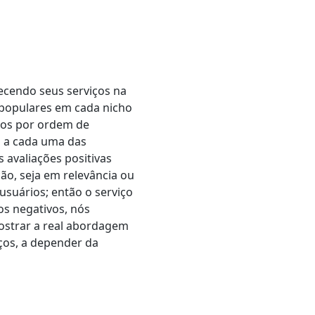
cendo seus serviços na
 populares em cada nicho
ços por ordem de
s a cada uma das
 avaliações positivas
ção, seja em relevância ou
usuários; então o serviço
os negativos, nós
mostrar a real abordagem
iços, a depender da