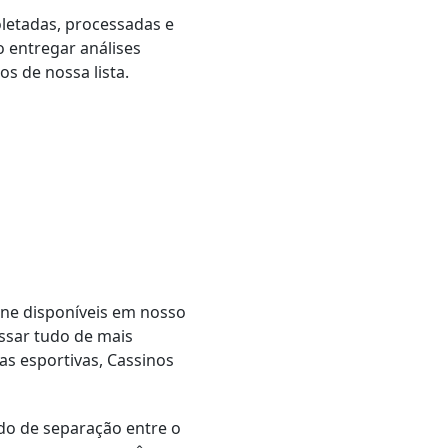
letadas, processadas e
o entregar análises
s de nossa lista.
ine disponíveis em nosso
essar tudo de mais
as esportivas, Cassinos
do de separação entre o