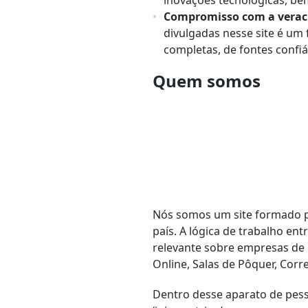
inovações tecnológicas, be
Compromisso com a verac
divulgadas nesse site é um 
completas, de fontes confiá
Quem somos
Nós somos um site formado po
país. A lógica de trabalho en
relevante sobre empresas de 
Online, Salas de Pôquer, Corr
Dentro desse aparato de pess