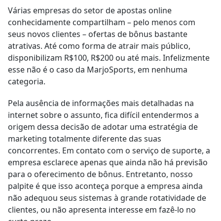
Várias empresas do setor de apostas online
conhecidamente compartilham – pelo menos com
seus novos clientes – ofertas de bônus bastante
atrativas. Até como forma de atrair mais público,
disponibilizam R$100, R$200 ou até mais. Infelizmente
esse não é o caso da MarjoSports, em nenhuma
categoria.
Pela ausência de informações mais detalhadas na
internet sobre o assunto, fica difícil entendermos a
origem dessa decisão de adotar uma estratégia de
marketing totalmente diferente das suas
concorrentes. Em contato com o serviço de suporte, a
empresa esclarece apenas que ainda não há previsão
para o oferecimento de bônus. Entretanto, nosso
palpite é que isso aconteça porque a empresa ainda
não adequou seus sistemas à grande rotatividade de
clientes, ou não apresenta interesse em fazê-lo no