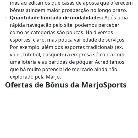
mas acreditamos que casas de aposta que oferecem
bônus atingem maior prospecção no longo prazo.
Quantidade limitada de modalidades:
Após uma
rápida navegação pelo site, podemos perceber
como as categorias são poucas. Há diversos
esportes, claro, mas pouca variedade de serviços.
Por exemplo, além dos esportes tradicionais (ex.
vôlei, futebol, basquete) a empresa só conta com
uma loteria e as partidas de pôquer. Acreditamos
que há muito potencial de mercado ainda não
explorado pela Marjo.
Ofertas de Bônus da MarjoSports