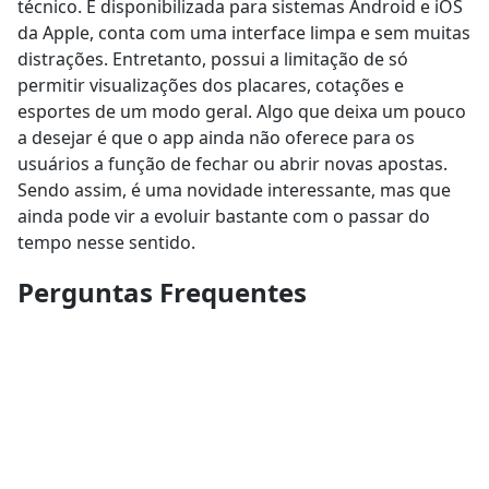
técnico. É disponibilizada para sistemas Android e iOS
da Apple, conta com uma interface limpa e sem muitas
distrações. Entretanto, possui a limitação de só
permitir visualizações dos placares, cotações e
esportes de um modo geral. Algo que deixa um pouco
a desejar é que o app ainda não oferece para os
usuários a função de fechar ou abrir novas apostas.
Sendo assim, é uma novidade interessante, mas que
ainda pode vir a evoluir bastante com o passar do
tempo nesse sentido.
Perguntas Frequentes