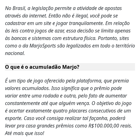
No Brasil, a legislação permite a atividade de apostas
através da internet. Então não é ilegal, você pode se
cadastrar em um site e jogar tranquilamente. Em relação
às leis contra jogos de azar, essa decisão se limita apenas
às bancas e sistemas com estrutura física. Portanto, sites
como o da MarjoSports são legalizados em todo o território
nacional.
O que é o acumuladão Marjo?
É um tipo de jogo oferecido pela plataforma, que premia
valores acumulados. Isso significa que o prêmio pode
variar entre uma rodada e outra, pelo fato de aumentar
constantemente até que alguém vença. O objetivo do jogo
é acertar exatamente quatro placares consecutivos de um
esporte. Caso você consiga realizar tal façanha, poderá
levar pra casa grandes prêmios como R$100.000,00 reais.
Até mais que isso!