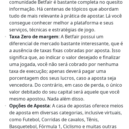
comunidade Betfair é bastante completa no quesito
informação. Há centenas de tópicos que abordam
tudo de mais relevante à prática de apostar. Lá você
consegue conhecer melhor a plataforma e seus
serviços, técnicas e estratégias de jogo.
Taxa Zero de margem
: A Betfair possui um
diferencial de mercado bastante interessante, que é
a ausência de taxas fixas cobradas por aposta. Isso
significa que, ao indicar o valor desejado e finalizar
uma jogada, você não será cobrado por nenhuma
taxa de execução; apenas deverá pagar uma
porcentagem dos seus lucros, caso a aposta seja
vencedora. Do contrário, em caso de perda, o único
valor debitado do seu capital será aquele que você
mesmo apostou. Nada além disso.
Opções de Aposta
: A casa de apostas oferece meios
de aposta em diversas categorias, inclusive virtuais,
como Futebol, Corridas de cavalos, Tênis,
Basquetebol, Fórmula 1, Ciclismo e muitas outras