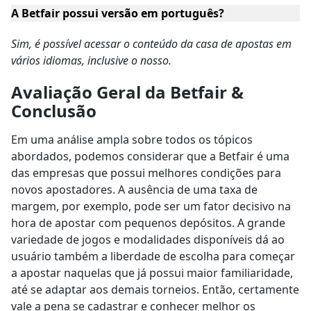
A Betfair possui versão em português?
Sim, é possível acessar o conteúdo da casa de apostas em
vários idiomas, inclusive o nosso.
Avaliação Geral da Betfair &
Conclusão
Em uma análise ampla sobre todos os tópicos
abordados, podemos considerar que a Betfair é uma
das empresas que possui melhores condições para
novos apostadores. A ausência de uma taxa de
margem, por exemplo, pode ser um fator decisivo na
hora de apostar com pequenos depósitos. A grande
variedade de jogos e modalidades disponíveis dá ao
usuário também a liberdade de escolha para começar
a apostar naquelas que já possui maior familiaridade,
até se adaptar aos demais torneios. Então, certamente
vale a pena se cadastrar e conhecer melhor os