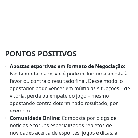
PONTOS POSITIVOS
Apostas esportivas em formato de Negociação
:
Nesta modalidade, você pode incluir uma aposta à
favor ou contra o resultado final. Desse modo, o
apostador pode vencer em múltiplas situações – de
vitória, perda ou empate do jogo – mesmo
apostando contra determinado resultado, por
exemplo.
Comunidade Online
: Composta por blogs de
notícias e fóruns especializados repletos de
novidades acerca de esportes, jogos e dicas, a