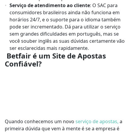
Serviço de atendimento ao cliente
: O SAC para
consumidores brasileiros ainda não funciona em
horários 24/7, e o suporte para o idioma também
pode ser incrementado. Dá para utilizar o serviço
sem grandes dificuldades em português, mas se
você souber inglês as suas dúvidas certamente vão
ser esclarecidas mais rapidamente.
Betfair é um Site de Apostas
Confiável?
Quando conhecemos um novo
serviço de apostas,
a
primeira dúvida que vem à mente é se a empresa é