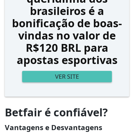
brasileiros é a
bonificação de boas-
vindas no valor de
R$120 BRL para
apostas esportivas
VER SITE
Betfair é confiável?
Vantagens e Desvantagens