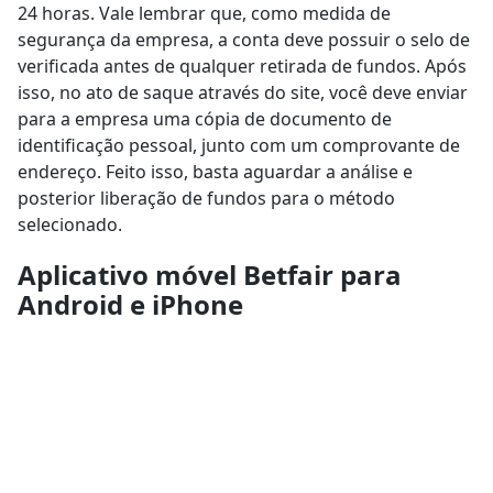
24 horas. Vale lembrar que, como medida de
segurança da empresa, a conta deve possuir o selo de
verificada antes de qualquer retirada de fundos. Após
isso, no ato de saque através do site, você deve enviar
para a empresa uma cópia de documento de
identificação pessoal, junto com um comprovante de
endereço. Feito isso, basta aguardar a análise e
posterior liberação de fundos para o método
selecionado.
Aplicativo móvel Betfair para
Android e iPhone