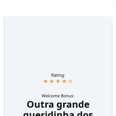
Skip
Skip
plataformas como
to
to
M
corretoras de forex, sites
navigation
content
de apostas, cassinos
online, salas de pôquer,
opções binárias, carteiras
de criptomoedas e outros
serviços online que podem
envolver alto risco.
Rating:
Welcome Bonus:
Outra grande
queridinha dos