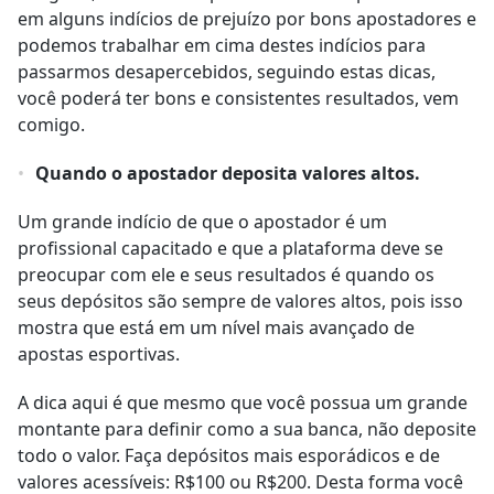
em alguns indícios de prejuízo por bons apostadores e
podemos trabalhar em cima destes indícios para
passarmos desapercebidos, seguindo estas dicas,
você poderá ter bons e consistentes resultados, vem
comigo.
Quando o apostador deposita valores altos.
Um grande indício de que o apostador é um
profissional capacitado e que a plataforma deve se
preocupar com ele e seus resultados é quando os
seus depósitos são sempre de valores altos, pois isso
mostra que está em um nível mais avançado de
apostas esportivas.
A dica aqui é que mesmo que você possua um grande
montante para definir como a sua banca, não deposite
todo o valor. Faça depósitos mais esporádicos e de
valores acessíveis: R$100 ou R$200. Desta forma você