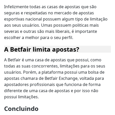
Infelizmente todas as casas de apostas que são
seguras e respeitadas no mercado de apostas
esportivas nacional possuem algum tipo de limitação
aos seus usuários. Umas possuem politicas mais
severas e outras são mais liberais, é importante
escolher a melhor para o seu perfil.
A Betfair limita apostas?
A Betfair é uma casa de apostas que possui, como
todas as suas concorrentes, limitações para os seus
usuários. Porém, a plataforma possui uma bolsa de
apostas chamara de Betfair Exchange, voltada para
apostadores profissionais que funciona de forma
diferente de uma casa de apostas e por isso não
possui limitações.
Concluindo