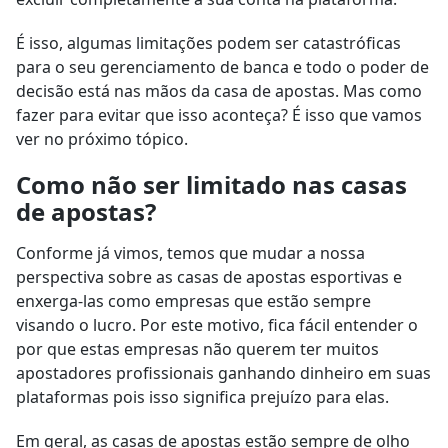
É isso, algumas limitações podem ser catastróficas
para o seu gerenciamento de banca e todo o poder de
decisão está nas mãos da casa de apostas. Mas como
fazer para evitar que isso aconteça? É isso que vamos
ver no próximo tópico.
Como não ser limitado nas casas
de apostas?
Conforme já vimos, temos que mudar a nossa
perspectiva sobre as casas de apostas esportivas e
enxerga-las como empresas que estão sempre
visando o lucro. Por este motivo, fica fácil entender o
por que estas empresas não querem ter muitos
apostadores profissionais ganhando dinheiro em suas
plataformas pois isso significa prejuízo para elas.
Em geral, as casas de apostas estão sempre de olho