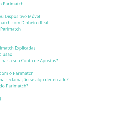
no Parimatch
u Dispositivo Móvel
match com Dinheiro Real
 Parimatch
imatch Explicadas
clusão
char a sua Conta de Apostas?
 com o Parimatch
ma reclamação se algo der errado?
do Parimatch?
)