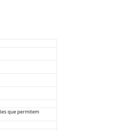
iões que permitem