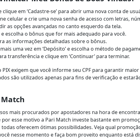
e clique em ‘Cadastre-se’ para abrir uma nova conta de usuá
one celular e crie uma nova senha de acesso com letras, nú
ir as opções avançadas no canto esquerdo da tela.
 e escolha o bônus que for mais adequado para você.
ira as informações detalhadas sobre o bônus.
e mais uma vez em ‘Depósito’ e escolha o método de pagamen
ara transferência e clique em ‘Continuar’ para terminar.
PIX exigem que você informe seu CPF para garantir maior
dos são utilizados apenas para fins de verificação e estar
 Match
sos mais procurados por apostadores na hora de encontra
e por esse motivo a Pari Match investe bastante em promo
s todas oferecem ótimas possibilidades. Veja qual promoçã
você nesse momento e faça bom proveito enquanto está di