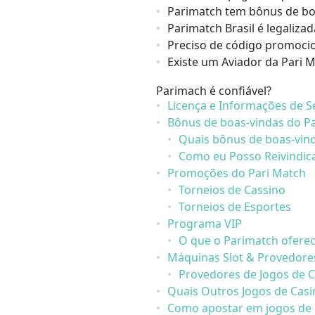
Parimatch tem bônus de bo
Parimatch Brasil é legalizad
Preciso de código promocio
Existe um Aviador da Pari 
Parimach é confiável?
Licença e Informações de 
Bônus de boas-vindas do P
Quais bônus de boas-vind
Como eu Posso Reivindic
Promoções do Pari Match
Torneios de Cassino
Torneios de Esportes
Programa VIP
O que o Parimatch oferec
Máquinas Slot & Provedore
Provedores de Jogos de 
Quais Outros Jogos de Casi
Como apostar em jogos de c