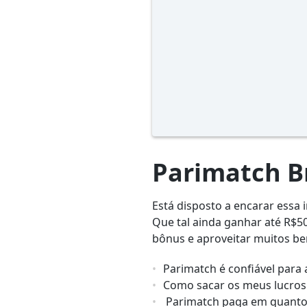
Parimatch Br
Está disposto a encarar essa
Que tal ainda ganhar até R$5
bônus e aproveitar muitos be
Parimatch é confiável para 
Como sacar os meus lucros
Parimatch paga em quanto 