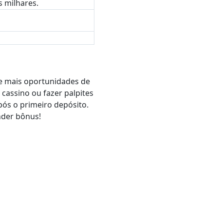
s milhares.
e mais oportunidades de
cassino ou fazer palpites
pós o primeiro depósito.
ender bônus!