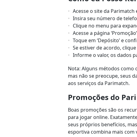
Acesse o site da Parimatch 
Insira seu número de telef
Clique no menu para expand
Acesse a página ‘Promoção’
Toque em ‘Depósito’ e conf
Se estiver de acordo, cliqu
Informe o valor, os dados p
Nota: Alguns métodos como o 
mas não se preocupe, seus da
aos serviços da Parimatch.
Promoções do Pari
Boas promoções são os recur
para jogar online. Exatament
seus próprios benefícios, ma
esportiva combina mais com 