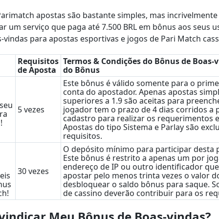
arimatch apostas são bastante simples, mas incrivelmente v
ar um serviço que paga até 7.500 BRL em bônus aos seus us
-vindas para apostas esportivas e jogos de Pari Match cass
Requisitos
Termos & Condições do Bônus de Boas-vi
de Aposta
do Bônus
Este bônus é válido somente para o prime
conta do apostador. Apenas apostas simp
superiores a 1.9 são aceitas para preenche
 seu
5 vezes
jogador tem o prazo de 4 dias corridos a p
ra
cadastro para realizar os requerimentos e
!
Apostas do tipo Sistema e Parlay são exclu
requisitos.
O depósito mínimo para participar desta 
Este bônus é restrito a apenas um por jog
endereço de IP ou outro identificador que
30 vezes
eis
apostar pelo menos trinta vezes o valor d
nus
desbloquear o saldo bônus para saque. S
ch!
de cassino deverão contribuir para os req
vindicar Meu Bônus de Boas-vindas?